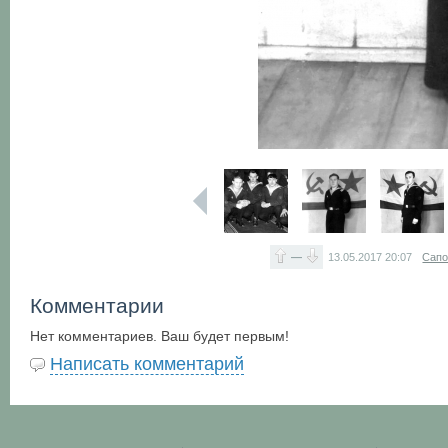
—
13.05.2017
20:07
Сапо
Комментарии
Нет комментариев. Ваш будет первым!
Написать комментарий