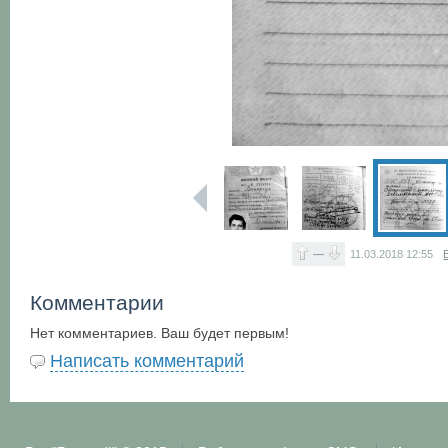
—
11.03.2018
12:55
Комментарии
Нет комментариев. Ваш будет первым!
Написать комментарий