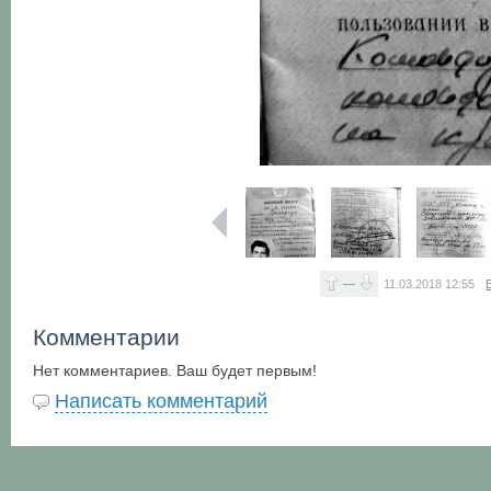
—
11.03.2018
12:55
Комментарии
Нет комментариев. Ваш будет первым!
Написать комментарий