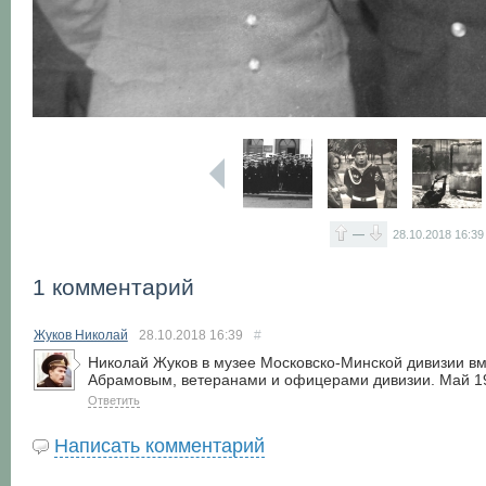
—
28.10.2018
16:39
1 комментарий
Жуков Николай
28.10.2018
16:39
#
Николай Жуков в музее Московско-Минской дивизии вм
Абрамовым, ветеранами и офицерами дивизии. Май 19
Ответить
Написать комментарий