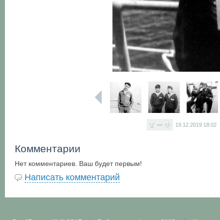
—
19.12.2019
18:02
Комментарии
Нет комментариев. Ваш будет первым!
Написать комментарий