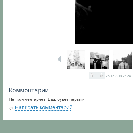
—
25.12.2019
23:30
Комментарии
Нет комментариев. Ваш будет первым!
Написать комментарий