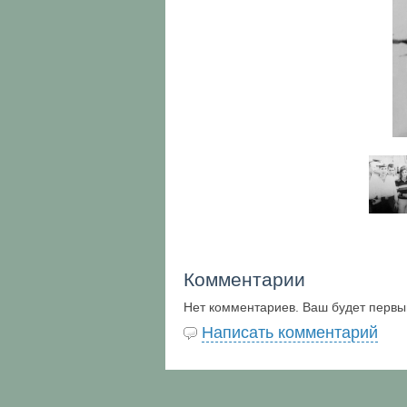
Комментарии
Нет комментариев. Ваш будет первы
Написать комментарий