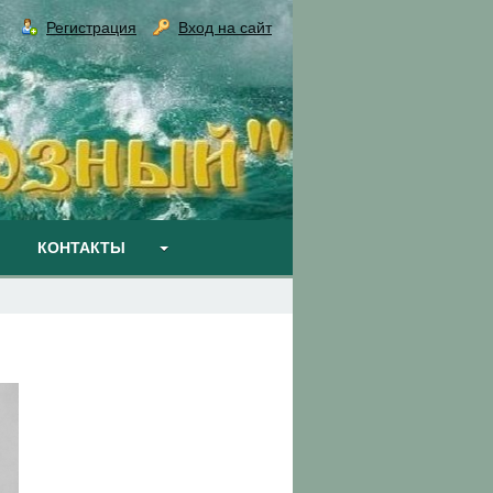
Регистрация
Вход на сайт
КОНТАКТЫ