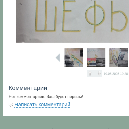
—
10.05.2025
19:20
Комментарии
Нет комментариев. Ваш будет первым!
Написать комментарий