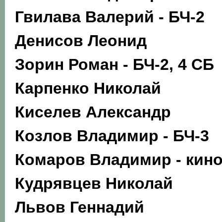
Гвилава Валерий - БЧ-2
Денисов Леонид
Зорин Роман - БЧ-2, 4 СБ
Карпенко Николай
Киселев Александр
Козлов Владимир - БЧ-3
Комаров Владимир - кин
Кудрявцев Николай
Львов Геннадий