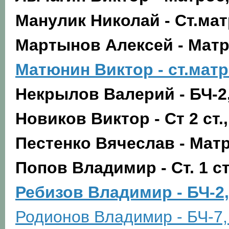
Манулик Николай - Ст.мат
Мартынов Алексей - Мат
Матюнин Виктор - ст.мат
Некрылов Валерий - БЧ-2
Новиков Виктор - Ст 2 ст.
Пестенко Вячеслав - Матр
Попов Владимир - Ст. 1 ст
Ребизов Владимир - БЧ-2, 
Родионов Владимир - БЧ-7