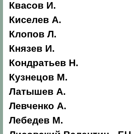
Квасов И.
Киселев А.
Клопов Л.
Князев И.
Кондратьев Н.
Кузнецов М.
Латышев А.
Левченко А.
Лебедев М.