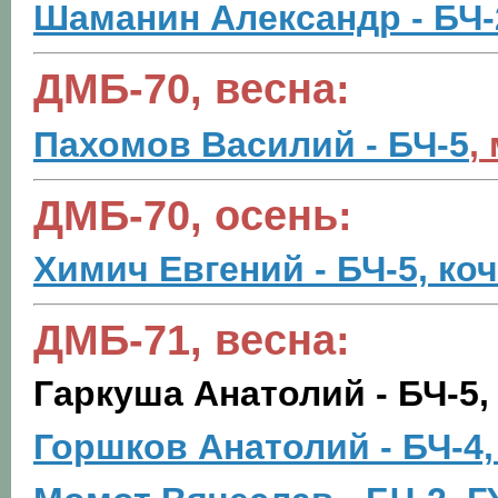
Шаманин Александр - БЧ-
ДМБ-70, весна:
Пахомов Василий - БЧ-5
,
ДМБ-70, осень:
Химич Евгений - БЧ-5, ко
ДМБ-71, весна:
Гаркуша Анатолий - БЧ-5,
Горшков Анатолий - БЧ-4