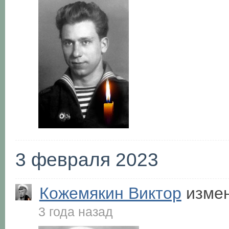
3 февраля 2023
Кожемякин Виктор
измен
3 года назад