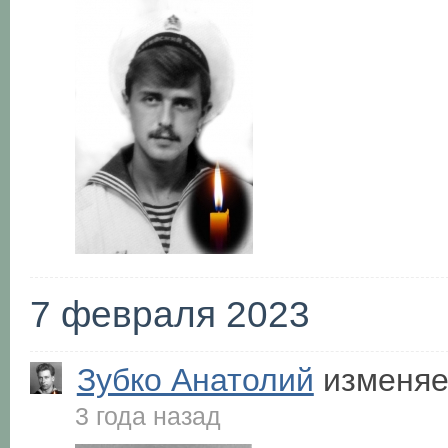
7 февраля 2023
Зубко Анатолий
изменяе
3 года назад