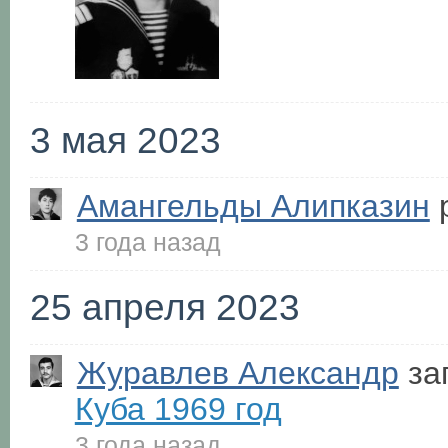
3 мая 2023
Амангельды Алипказин
р
3 года назад
25 апреля 2023
Журавлев Александр
за
Куба 1969 год
3 года назад