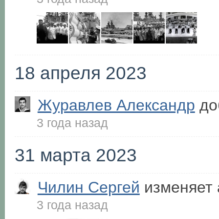
18 апреля 2023
Журавлев Александр
до
3 года назад
31 марта 2023
Чилин Сергей
изменяет 
3 года назад