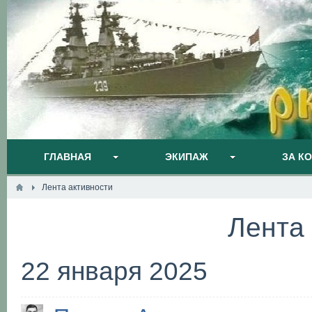
ГЛАВНАЯ
ЭКИПАЖ
ЗА К
Лента активности
Лента
22 января 2025