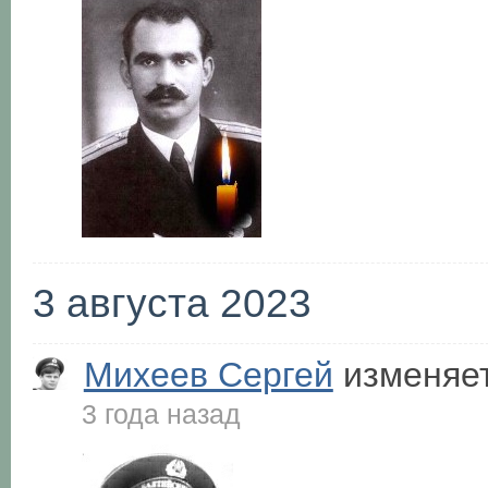
3 августа 2023
Михеев Сергей
изменяет
3 года назад