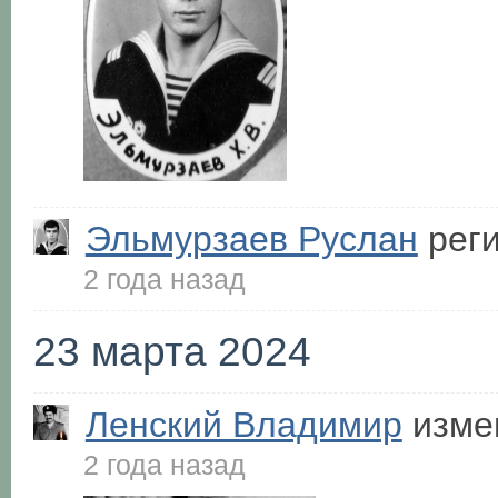
Эльмурзаев Руслан
реги
2 года назад
23 марта 2024
Ленский Владимир
изме
2 года назад