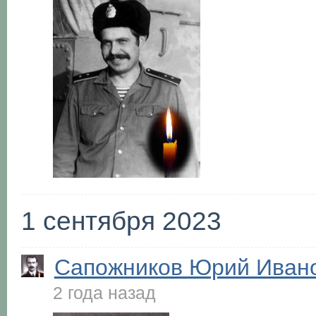
1 сентября 2023
Сапожников Юрий Иван
2 года назад