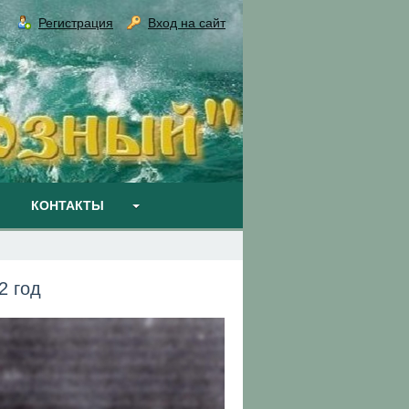
Регистрация
Вход на сайт
КОНТАКТЫ
2 год