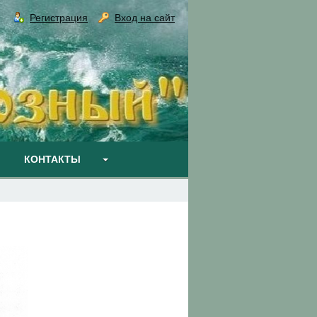
Регистрация
Вход на сайт
КОНТАКТЫ