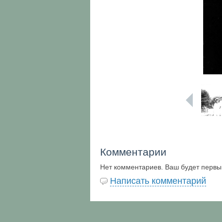
Комментарии
Нет комментариев. Ваш будет первы
Написать комментарий