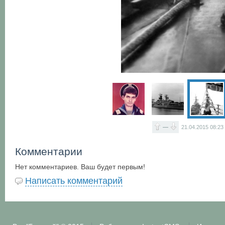
—
21.04.2015
08:23
Комментарии
Нет комментариев. Ваш будет первым!
Написать комментарий