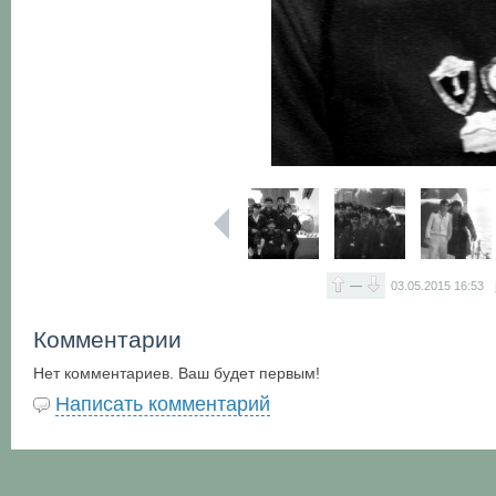
—
03.05.2015
16:53
Комментарии
Нет комментариев. Ваш будет первым!
Написать комментарий