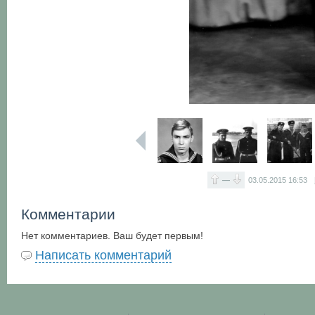
—
03.05.2015
16:53
Комментарии
Нет комментариев. Ваш будет первым!
Написать комментарий