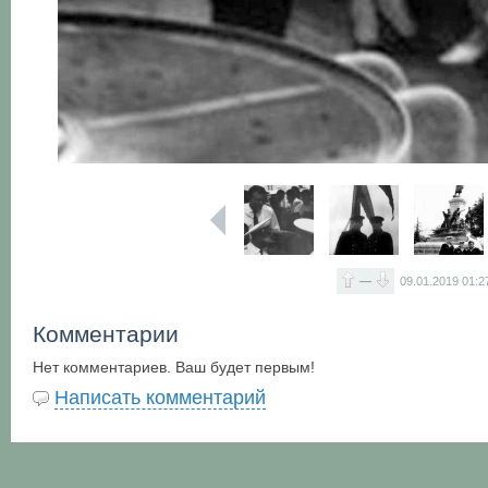
—
09.01.2019
01:2
Комментарии
Нет комментариев. Ваш будет первым!
Написать комментарий