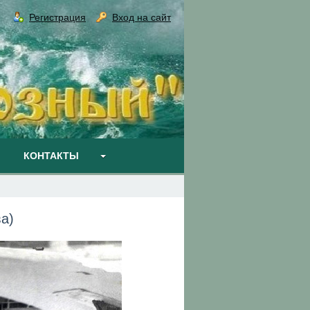
Регистрация
Вход на сайт
КОНТАКТЫ
а)