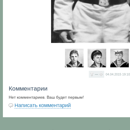
—
04.04.2015
19:1
Комментарии
Нет комментариев. Ваш будет первым!
Написать комментарий