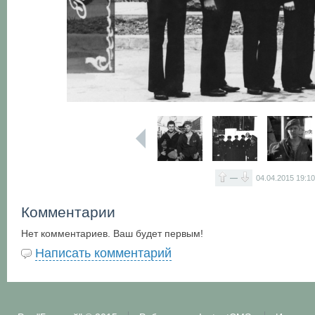
—
04.04.2015
19:1
Комментарии
Нет комментариев. Ваш будет первым!
Написать комментарий