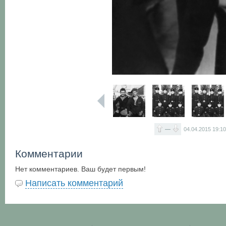
—
04.04.2015
19:1
Комментарии
Нет комментариев. Ваш будет первым!
Написать комментарий